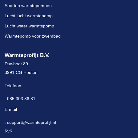
Soorten warmtepompen
Lucht lucht warmtepomp
Lucht water warmtepomp
Warmtepomp voor zwembad
Warmteprofijt B.V.
Duwboot 89
3991 CG Houten
Telefoon
: 085 303 36 81
E-mail
: support@warmteprofijt.nl
KvK