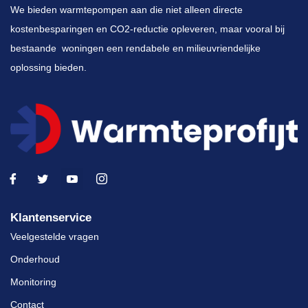
We bieden warmtepompen aan die niet alleen directe
kostenbesparingen en CO2-reductie opleveren, maar vooral bij
bestaande woningen een rendabele en milieuvriendelijke
oplossing bieden.
Klantenservice
Veelgestelde vragen
Onderhoud
Monitoring
Contact