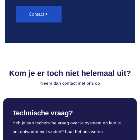
Contact
Kom je er toch niet helemaal uit?
Neem dan contact met ons op
Technische vraag?
Heb je een technische vraag over je systeem en kun je
het antwoord niet vinden? Laat het ons weten.