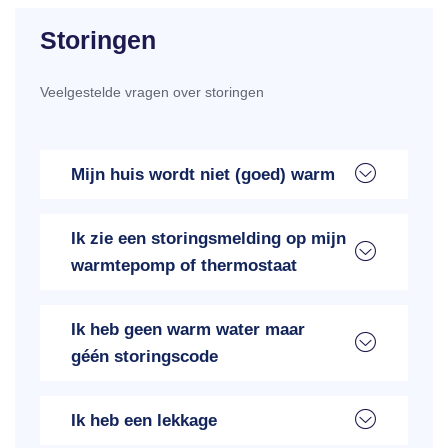
Storingen
Veelgestelde vragen over storingen
Mijn huis wordt niet (goed) warm
Ik zie een storingsmelding op mijn
warmtepomp of thermostaat
Ik heb geen warm water maar
géén storingscode
Ik heb een lekkage