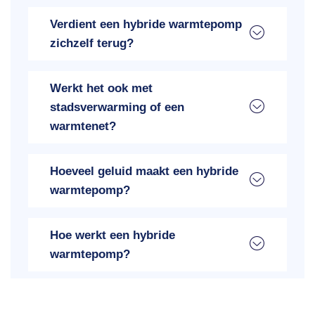
Verdient een hybride warmtepomp
zichzelf terug?
Werkt het ook met
stadsverwarming of een
warmtenet?
Hoeveel geluid maakt een hybride
warmtepomp?
Hoe werkt een hybride
warmtepomp?