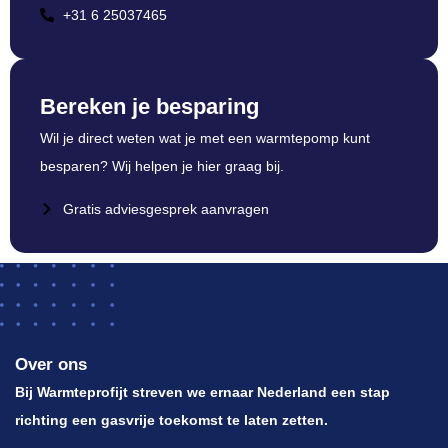
+31 6 25037465
Bereken je besparing
Wil je direct weten wat je met een warmtepomp kunt
besparen? Wij helpen je hier graag bij.
Gratis adviesgesprek aanvragen
Over ons
Bij Warmteprofijt streven we ernaar Nederland een stap
richting een gasvrije toekomst te laten zetten.