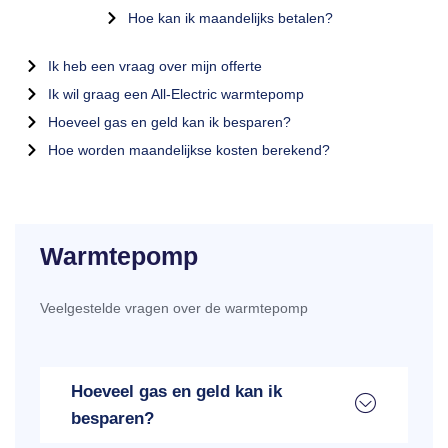
Hoe kan ik maandelijks betalen?
Ik heb een vraag over mijn offerte
Ik wil graag een All-Electric warmtepomp
Hoeveel gas en geld kan ik besparen?
Hoe worden maandelijkse kosten berekend?
Warmtepomp
Veelgestelde vragen over de warmtepomp
Hoeveel gas en geld kan ik
besparen?