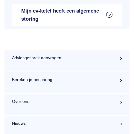
Mijn cv-ketel heeft een algemene
storing
Adviesgesprek aanvragen
Bereken je besparing
Over ons
Nieuws