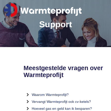
Support
Meestgestelde vragen over
Warmteprofijt
Waarom Warmteprofijt?
Vervangt Warmteprofijt ook cv-ketels?
Hoeveel gas en geld kan ik besparen?