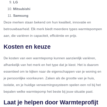
LG
Mitsubishi
Samsung
Deze merken staan bekend om hun kwaliteit, innovatie en
betrouwbaarheid. Elk merk biedt meerdere types warmtepompen
aan, die variëren in capaciteit, efficiëntie en prijs.
Kosten en keuze
De kosten van een warmtepomp kunnen aanzienlijk variëren,
afhankelijk van het merk en het type dat je kiest. Het is daarom
essentieel om te kijken naar de eigenschappen van je woning en
je persoonlijke voorkeuren. Zaken als de grootte van je huis,
isolatie, en je huidige verwarmingssysteem spelen een rol bij het
bepalen welke warmtepomp het beste bij jouw situatie past.
Laat je helpen door Warmteprofijt