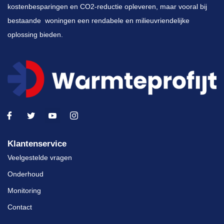
kostenbesparingen en CO2-reductie opleveren, maar vooral bij
bestaande woningen een rendabele en milieuvriendelijke
oplossing bieden.
Klantenservice
Veelgestelde vragen
Onderhoud
Monitoring
Contact