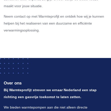
maakt voor jouw situatie.
Neem contact op met Warmteprofijt en ontdek hoe wij je kunnen
helpen bij het realiseren van een duurzame en efficiënte
verwarmingsoplossing.
Over ons
Bij Warmteprofijt streven we ernaar Nederland een stap
richting een gasvrije toekomst te laten zetten.
We bieden warmtepompen aan die niet alleen directe