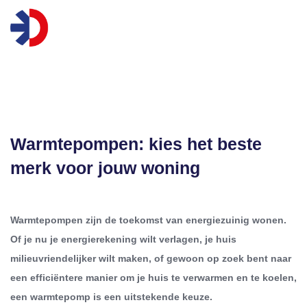
Vergelijk warmtepompen
Warmtepompen: kies het beste
merk voor jouw woning
Warmtepompen zijn de toekomst van energiezuinig wonen.
Of je nu je energierekening wilt verlagen, je huis
milieuvriendelijker wilt maken, of gewoon op zoek bent naar
een efficiëntere manier om je huis te verwarmen en te koelen,
een warmtepomp is een uitstekende keuze.