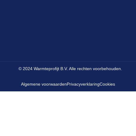
© 2024 Warmteprofijt B.V. Alle rechten voorbehouden.
Algemene voorwaarden
Privacyverklaring
Cookies