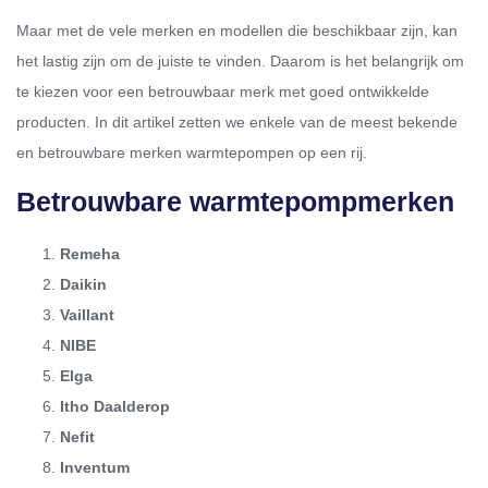
Maar met de vele merken en modellen die beschikbaar zijn, kan
het lastig zijn om de juiste te vinden. Daarom is het belangrijk om
te kiezen voor een betrouwbaar merk met goed ontwikkelde
producten. In dit artikel zetten we enkele van de meest bekende
en betrouwbare merken warmtepompen op een rij.
Betrouwbare warmtepompmerken
Remeha
Daikin
Vaillant
NIBE
Elga
Itho Daalderop
Nefit
Inventum